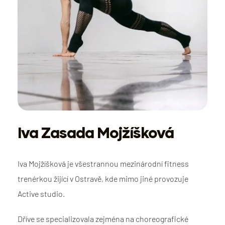
Iva Zasada Mojžíšková
Iva Mojžíšková je všestrannou mezinárodní fitness
trenérkou žijící v Ostravě, kde mimo jiné provozuje
Active studio.
Dříve se specializovala zejména na choreografické