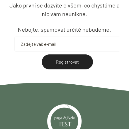
Jako první se dozvíte o všem, co chystáme a
nic vám neunikne.
Nebojte, spamovat určitě nebudeme.
Registrovat