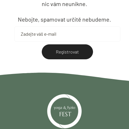
nic vám neunikne.
Nebojte, spamovat určitě nebudeme.
Registrovat