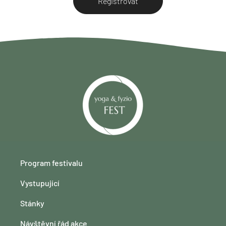
Registrovat
Program festivalu
Vystupující
Stánky
Návštěvní řád akce