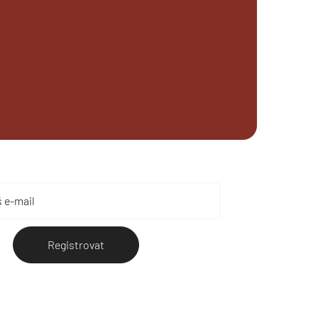
Registrovat